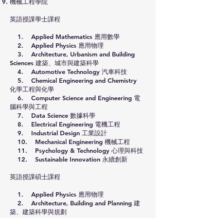
機械工程學院
英語授課學士課程
1. Applied Mathematics 應用數學
2. Applied Physics 應用物理
3. Architecture, Urbanism and Building
Sciences 建築、城市與建築科學
4. Automotive Technology 汽車科技
5. Chemical Engineering and Chemistry
化學工程與化學
6. Computer Science and Engineering 電
腦科學與工程
7. Data Science 數據科學
8. Electrical Engineering 電機工程
9. Industrial Design 工業設計
10. Mechanical Engineering 機械工程
11. Psychology & Technology 心理與科技
12. Sustainable Innovation 永續創新
英語授課碩士課程
1. Applied Physics 應用物理
2. Architecture, Building and Planning 建
築、建築科學與規劃